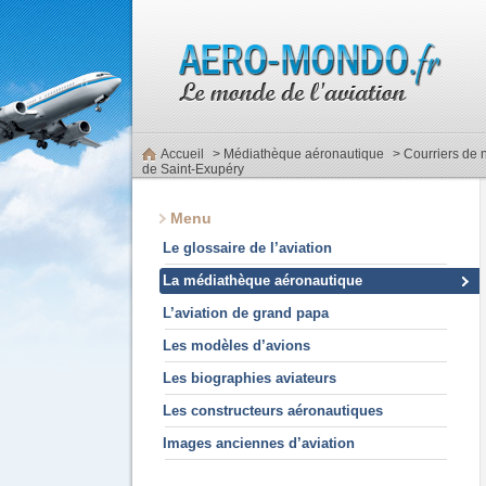
Accueil
>
Médiathèque aéronautique
> Courriers de 
de Saint-Exupéry
Menu
Le glossaire de l’aviation
La médiathèque aéronautique
L’aviation de grand papa
Les modèles d’avions
Les biographies aviateurs
Les constructeurs aéronautiques
Images anciennes d’aviation