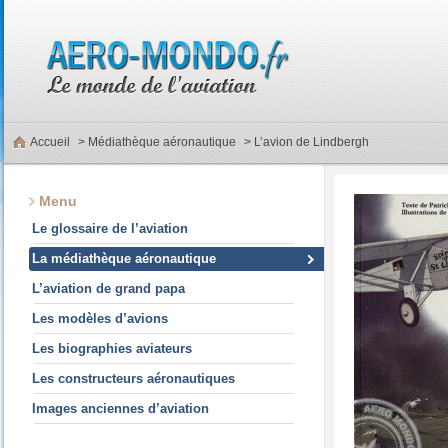
Accueil
>
Médiathèque aéronautique
> L’avion de Lindbergh
Menu
Le glossaire de l’aviation
La médiathèque aéronautique
L’aviation de grand papa
Les modèles d’avions
Les biographies aviateurs
Les constructeurs aéronautiques
Images anciennes d’aviation