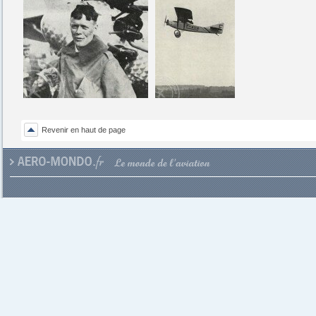
Revenir en haut de page