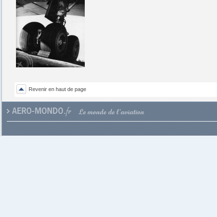
Revenir en haut de page