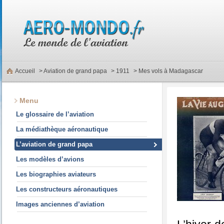
Accueil
>
Aviation de grand papa
>
1911
> Mes vols à Madagascar
Menu
Le glossaire de l’aviation
La médiathèque aéronautique
L’aviation de grand papa
Les modèles d’avions
Les biographies aviateurs
Les constructeurs aéronautiques
Images anciennes d’aviation