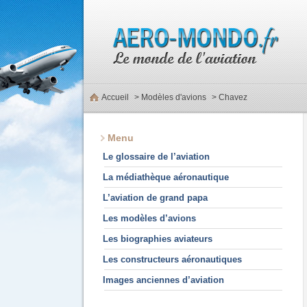
Accueil
>
Modèles d'avions
> Chavez
Menu
Le glossaire de l’aviation
La médiathèque aéronautique
L’aviation de grand papa
Les modèles d’avions
Les biographies aviateurs
Les constructeurs aéronautiques
Images anciennes d’aviation