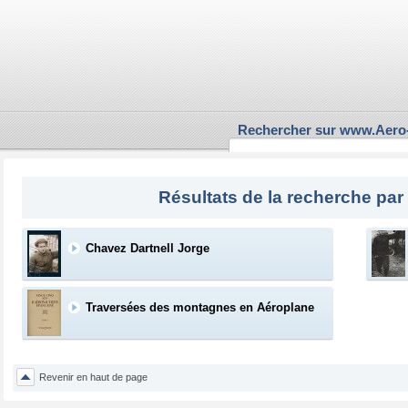
Rechercher sur www.Aero
Résultats de la recherche par
Chavez Dartnell Jorge
Traversées des montagnes en Aéroplane
Revenir en haut de page