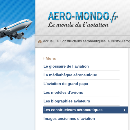
Accueil
>
Constructeurs aéronautiques
> Bristol Aer
Menu
Le glossaire de l’aviation
La médiathèque aéronautique
L’aviation de grand papa
Les modèles d’avions
Les biographies aviateurs
Les constructeurs aéronautiques
Images anciennes d’aviation