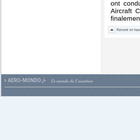
ont cond
Aircraft 
finalemen
Revenir en hau