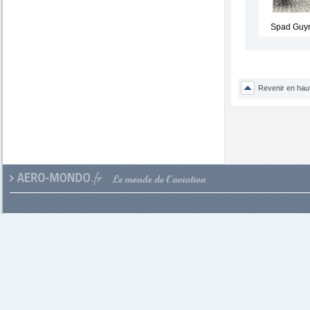
Spad Guy
Revenir en hau