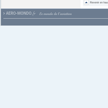
Revenir en hau