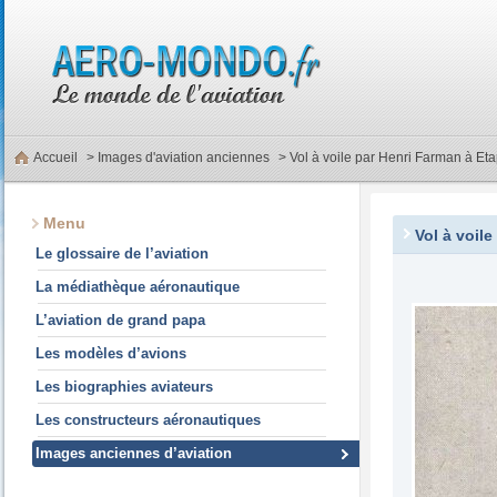
Accueil
>
Images d'aviation anciennes
> Vol à voile par Henri Farman à Eta
Menu
Vol à voil
Le glossaire de l’aviation
La médiathèque aéronautique
L’aviation de grand papa
Les modèles d’avions
Les biographies aviateurs
Les constructeurs aéronautiques
Images anciennes d’aviation