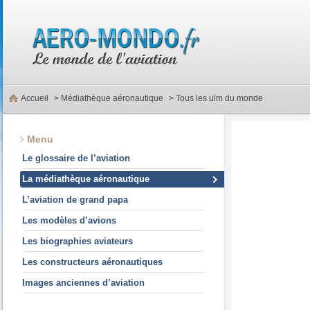
Accueil
>
Médiathèque aéronautique
> Tous les ulm du monde
Menu
Le glossaire de l’aviation
La médiathèque aéronautique
L’aviation de grand papa
Les modèles d’avions
Les biographies aviateurs
Les constructeurs aéronautiques
Images anciennes d’aviation