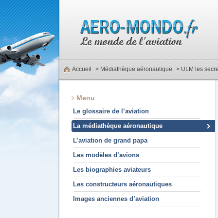
Accueil
>
Médiathèque aéronautique
> ULM les secret
Menu
Le glossaire de l’aviation
La médiathèque aéronautique
L’aviation de grand papa
Les modèles d’avions
Les biographies aviateurs
Les constructeurs aéronautiques
Images anciennes d’aviation