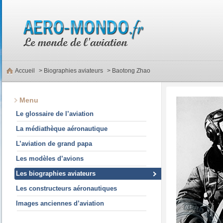
Accueil
>
Biographies aviateurs
> Baotong Zhao
Menu
Le glossaire de l’aviation
La médiathèque aéronautique
L’aviation de grand papa
Les modèles d’avions
Les biographies aviateurs
Les constructeurs aéronautiques
Images anciennes d’aviation