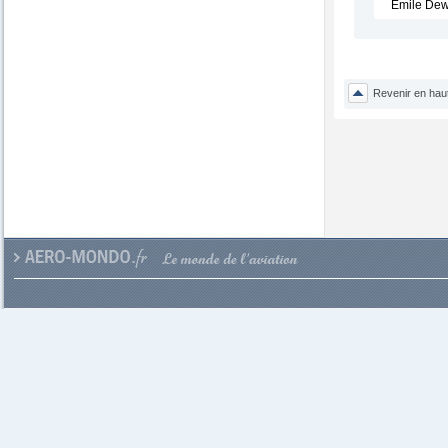
Emile Dewo
Revenir en hau