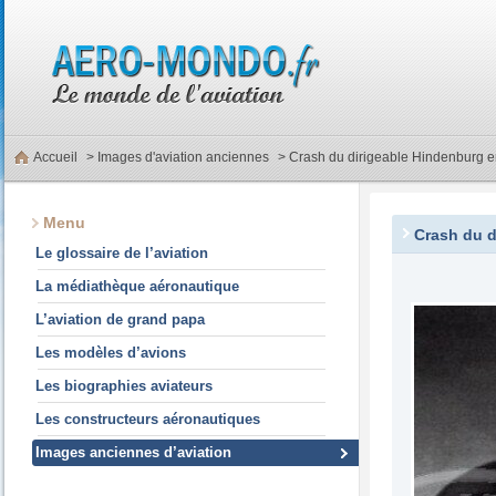
Accueil
>
Images d'aviation anciennes
> Crash du dirigeable Hindenburg 
Menu
Crash du d
Le glossaire de l’aviation
La médiathèque aéronautique
L’aviation de grand papa
Les modèles d’avions
Les biographies aviateurs
Les constructeurs aéronautiques
Images anciennes d’aviation