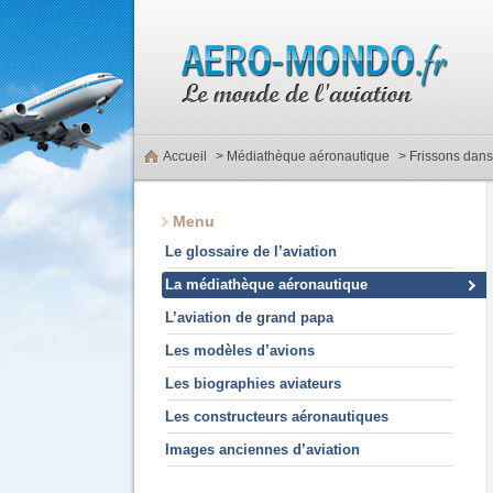
Accueil
>
Médiathèque aéronautique
> Frissons dans 
Menu
Le glossaire de l’aviation
La médiathèque aéronautique
L’aviation de grand papa
Les modèles d’avions
Les biographies aviateurs
Les constructeurs aéronautiques
Images anciennes d’aviation