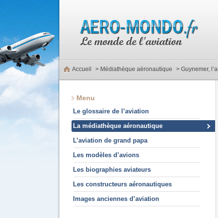
Accueil
>
Médiathèque aéronautique
> Guynemer, l’a
Menu
Le glossaire de l’aviation
La médiathèque aéronautique
L’aviation de grand papa
Les modèles d’avions
Les biographies aviateurs
Les constructeurs aéronautiques
Images anciennes d’aviation