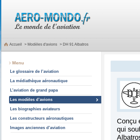
Accueil
>
Modèles d'avions
> DH 91 Albatros
Menu
Le glossaire de l’aviation
La médiathèque aéronautique
L’aviation de grand papa
Les modèles d’avions
Les biographies aviateurs
Les constructeurs aéronautiques
Conçu e
Images anciennes d’aviation
qui sou
Albatro