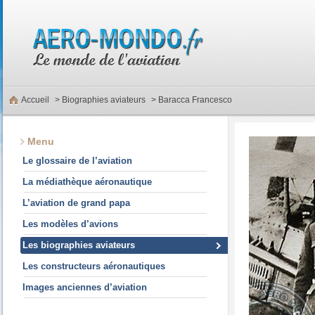
Accueil
>
Biographies aviateurs
> Baracca Francesco
Menu
Le glossaire de l’aviation
La médiathèque aéronautique
L’aviation de grand papa
Les modèles d’avions
Les biographies aviateurs
Les constructeurs aéronautiques
Images anciennes d’aviation